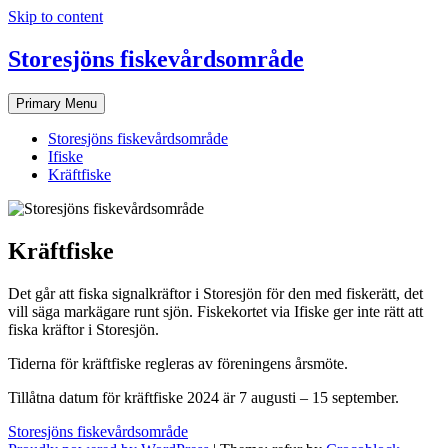
Skip to content
Storesjöns fiskevårdsområde
Primary Menu
Storesjöns fiskevårdsområde
Ifiske
Kräftfiske
Kräftfiske
Det går att fiska signalkräftor i Storesjön för den med fiskerätt, det
vill säga markägare runt sjön. Fiskekortet via Ifiske ger inte rätt att
fiska kräftor i Storesjön.
Tiderna för kräftfiske regleras av föreningens årsmöte.
Tillåtna datum för kräftfiske 2024 är 7 augusti – 15 september.
Storesjöns fiskevårdsområde